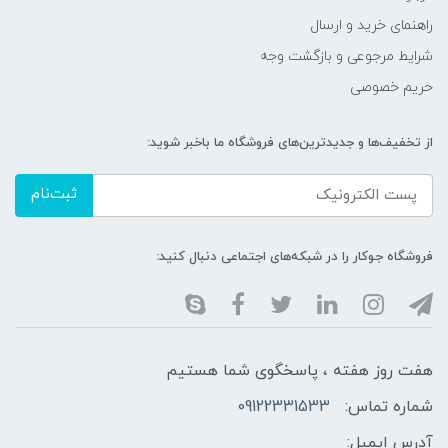
راهنمای خرید و ارسال
شرایط مرجوعی و بازگشت وجه
حریم خصوصی
از تخفیف‌ها و جدیدترین‌های فروشگاه ما باخبر شوید:
ثبت‌نام
فروشگاه جوکار را در شبکه‌های اجتماعی دنبال کنید:
هفت روز هفته ، پاسخگوی شما هستیم
شماره تماس:
09122331533
آدرس ایمیل: