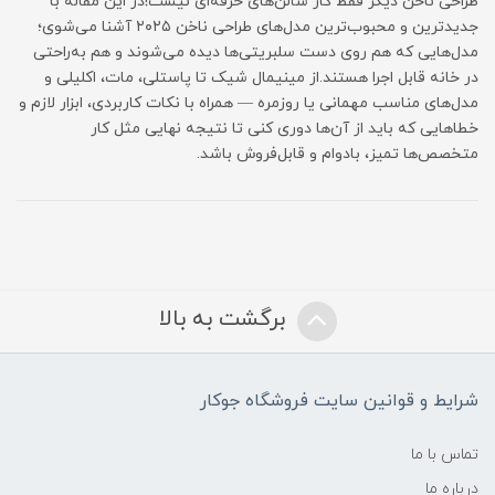
طراحی ناخن دیگر فقط کار سالن‌های حرفه‌ای نیست!در این مقاله با
جدیدترین و محبوب‌ترین مدل‌های طراحی ناخن ۲۰۲۵ آشنا می‌شوی؛
مدل‌هایی که هم روی دست سلبریتی‌ها دیده می‌شوند و هم به‌راحتی
در خانه قابل اجرا هستند.از مینیمال شیک تا پاستلی، مات، اکلیلی و
مدل‌های مناسب مهمانی یا روزمره — همراه با نکات کاربردی، ابزار لازم و
خطاهایی که باید از آن‌ها دوری کنی تا نتیجه‌ نهایی مثل کار
متخصص‌ها تمیز، بادوام و قابل‌فروش باشد.
برگشت به بالا
شرایط و قوانین سایت فروشگاه جوکار
تماس با ما
درباره ما