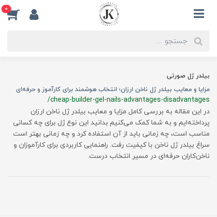
0
بیلدر ژل صورتی
مزایا و معایب بیلدر ژل ناخن ارزان؛ انتخاب هوشمند برای کارآموز و حرفه‌ای
/cheap-builder-gel-nails-advantages-disadvantages
در این مقاله به بررسی کامل مزایا و معایب بیلدر ژل ناخن ارزان
پرداخته‌ایم و به شما کمک می‌کنیم بدانید این نوع ژل برای چه کسانی
مناسب است، چه زمانی باید از آن استفاده کرد و چه زمانی بهتر است
سراغ بیلدر ژل ناخن با کیفیت رفت. راهنمایی کاربردی برای کارآموزان و
ناخن‌کاران حرفه‌ای در مسیر انتخاب درست.