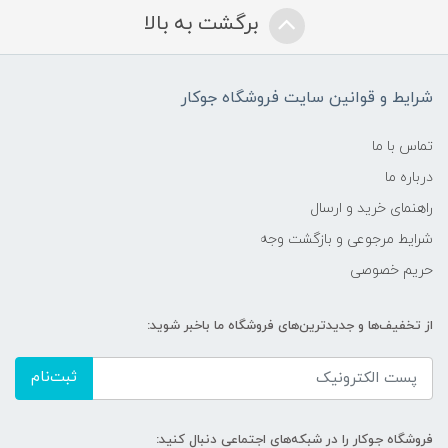
برگشت به بالا
شرایط و قوانین سایت فروشگاه جوکار
تماس با ما
درباره ما
راهنمای خرید و ارسال
شرایط مرجوعی و بازگشت وجه
حریم خصوصی
از تخفیف‌ها و جدیدترین‌های فروشگاه ما باخبر شوید:
ثبت‌نام
فروشگاه جوکار را در شبکه‌های اجتماعی دنبال کنید: