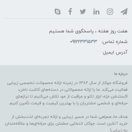
هفت روز هفته ، پاسخگوی شما هستیم
شماره تماس:
09122331533
آدرس ایمیل:
درباره ما
فروشگاه جوکار از سال ۱۳۸۲ در زمینه ارائه محصولات تخصصی زیبایی
فعالیت می‌کند. ما با ارائه محصولاتی در دسته‌های کاشت ناخن،
اکستنشن مژه، ابزار تاتو و مراقبت از مو، تلاش می‌کنیم تا نیازهای
حرفه‌ای و شخصی مشتریان را با بهترین کیفیت و قیمت تأمین کنیم.
هدف ما، همراهی شما در مسیر زیبایی و ارائه تجربه‌ای لذت‌بخش از
خرید آنلاین است. جوکار، انتخابی مطمئن برای حرفه‌ای‌ها و علاقه‌مندان
به زیبایی!