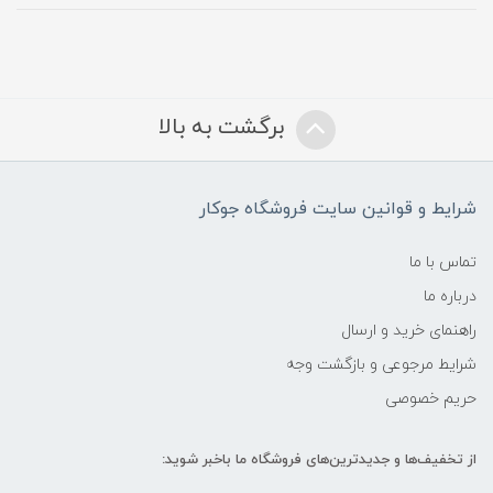
برگشت به بالا
شرایط و قوانین سایت فروشگاه جوکار
تماس با ما
درباره ما
راهنمای خرید و ارسال
شرایط مرجوعی و بازگشت وجه
حریم خصوصی
از تخفیف‌ها و جدیدترین‌های فروشگاه ما باخبر شوید: