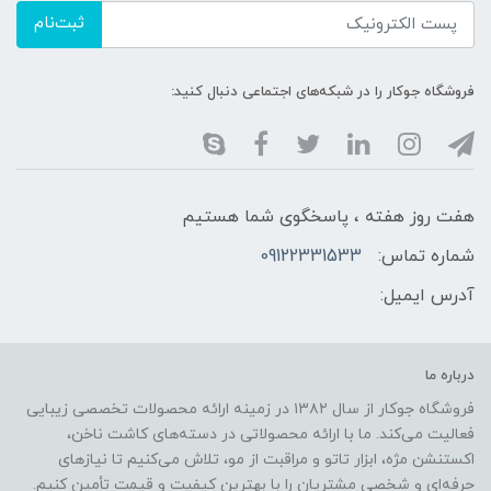
ثبت‌نام
فروشگاه جوکار را در شبکه‌های اجتماعی دنبال کنید:
هفت روز هفته ، پاسخگوی شما هستیم
شماره تماس:
09122331533
آدرس ایمیل:
درباره ما
فروشگاه جوکار از سال ۱۳۸۲ در زمینه ارائه محصولات تخصصی زیبایی
فعالیت می‌کند. ما با ارائه محصولاتی در دسته‌های کاشت ناخن،
اکستنشن مژه، ابزار تاتو و مراقبت از مو، تلاش می‌کنیم تا نیازهای
حرفه‌ای و شخصی مشتریان را با بهترین کیفیت و قیمت تأمین کنیم.