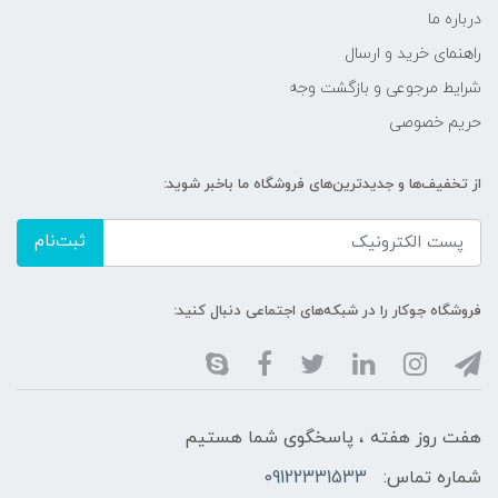
درباره ما
راهنمای خرید و ارسال
شرایط مرجوعی و بازگشت وجه
حریم خصوصی
از تخفیف‌ها و جدیدترین‌های فروشگاه ما باخبر شوید:
ثبت‌نام
فروشگاه جوکار را در شبکه‌های اجتماعی دنبال کنید:
هفت روز هفته ، پاسخگوی شما هستیم
شماره تماس:
09122331533