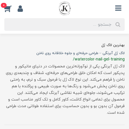
0
بهترین لاک ژل
لاک ژل آبرنگی – طراحی حرفه‌ای و جلوه خلاقانه روی ناخن
/watercolor-nail-gel-training
لاک ژل آبرنگی یکی از نوآورانه‌ترین محصولات در دنیای مانیکور و
پدیکور است که امکان خلق طراحی‌های حرفه‌ای، شفاف و چندبعدی روی
ناخن را فراهم می‌کند. این نوع لاک ژل با فرمول سبک و نرم، به راحتی
روی ناخن پخش می‌شود و رنگ‌ها به صورت طبیعی و پراکنده با هم
ترکیب می‌شوند، جلوه‌ای شبیه نقاشی آبرنگ ایجاد می‌کنند. این
محصول برای تمامی انواع کاشت، کاور کامل و تک کاور مناسب است و
فرمول آن بدون بو و بدون حساسیت برای استفاده طولانی مدت طراحی
شده است.