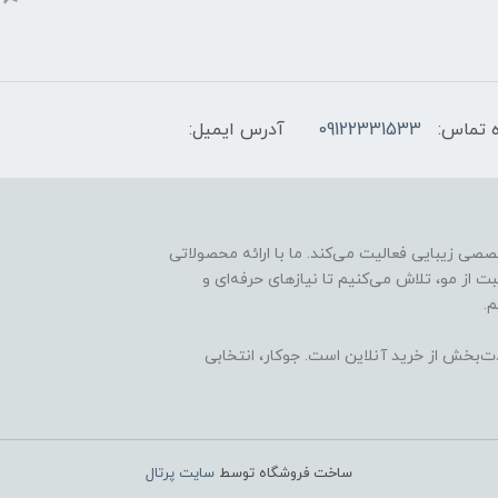
 تماس:
09122331533
آدرس ایمیل:
ارائه محصولات تخصصی زیبایی فعالیت می‌کند. ما با ارائه محصولاتی
ت از مو، تلاش می‌کنیم تا نیازهای حرفه‌ای و
.
ذت‌بخش از خرید آنلاین است. جوکار، انتخابی
ساخت فروشگاه توسط
سایت پرتال