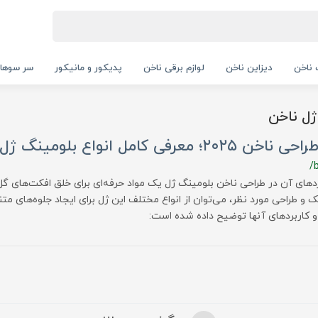
ناخن
دیزاین ناخن
لوازم برقی ناخن
پدیکور و مانیکور
سر سوها
ژل ناخن
ی کامل انواع بلومینگ ژل ناخن
/
ردهای آن در طراحی ناخن بلومینگ ژل یک مواد حرفه‌ای برای خلق افکت‌های گل‌
 طراحی مورد نظر، می‌توان از انواع مختلف این ژل برای ایجاد جلوه‌های متنو
 و کاربردهای آنها توضیح داده شده است: