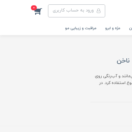
0
ورود به حساب کاربری
ن
مژه و ابرو
مراقبت و زیبایی مو
مانند و آب‌رنگی روی
ع استفاده کرد. در