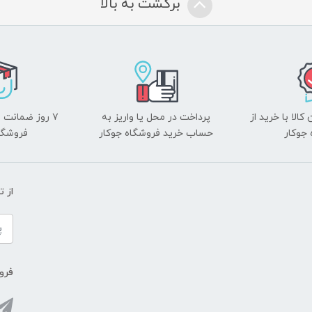
برگشت به بالا
الا با خرید از
پرداخت در محل یا واریز به
۷ روز ضمانت 
جوکار
حساب خرید فروشگاه جوکار
فروشگا
از 
فروش