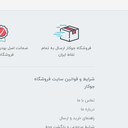
فروشگاه جوکار ارسال به تمام
ضمانت اصل بودن ک
نقاط ایران
فروشگاه 
شرایط و قوانین سایت فروشگاه
جوکار
تماس با ما
درباره ما
راهنمای خرید و ارسال
شرایط مرجوعی و بازگشت وجه