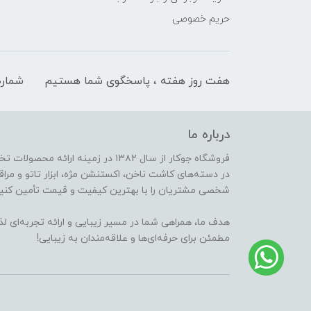
حریم خصوصی
هفت روز هفته ، پاسخگوی شما هستیم
شماره
درباره ما
فروشگاه جوکار از سال ۱۳۸۲ در زمینه 
در دسته‌های کاشت ناخن، اکستنشن مژه، ابزار تاتو و مراقب
شخصی مشتریان را با بهترین کیفیت و قیمت تأمین کنیم
هدف ما، همراهی شما در مسیر زیبایی و ارائه تجربه‌ای ل
مطمئن برای حرفه‌ای‌ها و علاقه‌مندان به زیبایی!