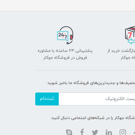
بازگشت خرید از
پشتیبانی ۲۴ ساعته با مشاوره
ه جوکار
فروش در فروشگاه جوکار
تخفیف‌ها و جدیدترین‌های فروشگاه ما باخبر شوید:
ثبت‌نام
گاه جوکار را در شبکه‌های اجتماعی دنبال کنید: