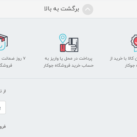
برگشت به بالا
الا با خرید از
پرداخت در محل یا واریز به
۷ روز ضمانت 
جوکار
حساب خرید فروشگاه جوکار
فروشگا
از 
فروش