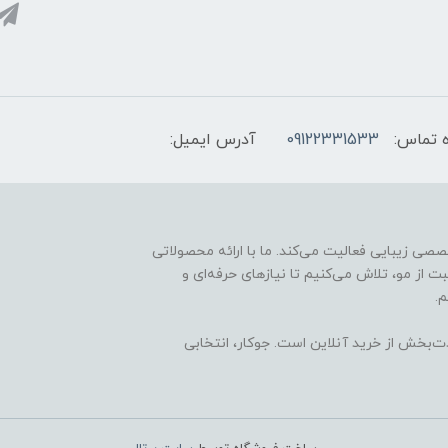
 تماس:
09122331533
آدرس ایمیل:
ارائه محصولات تخصصی زیبایی فعالیت می‌کند. ما با ارائه محصولاتی
ت از مو، تلاش می‌کنیم تا نیازهای حرفه‌ای و
.
ذت‌بخش از خرید آنلاین است. جوکار، انتخابی