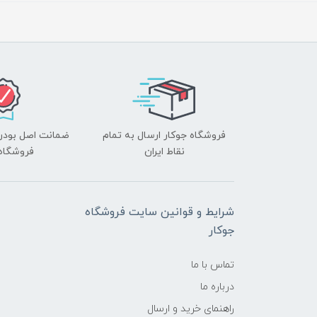
فروشگاه جوکار ارسال به تمام
ضمانت اصل بودن ک
نقاط ایران
فروشگاه 
شرایط و قوانین سایت فروشگاه
جوکار
تماس با ما
درباره ما
راهنمای خرید و ارسال