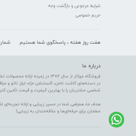
شرایط مرجوعی و بازگشت وجه
حریم خصوصی
هفت روز هفته ، پاسخگوی شما هستیم
شماره
درباره ما
فروشگاه جوکار از سال ۱۳۸۲ در زمینه 
در دسته‌های کاشت ناخن، اکستنشن مژه، ابزار تاتو و مراقب
شخصی مشتریان را با بهترین کیفیت و قیمت تأمین کنیم
هدف ما، همراهی شما در مسیر زیبایی و ارائه تجربه‌ای ل
مطمئن برای حرفه‌ای‌ها و علاقه‌مندان به زیبایی!