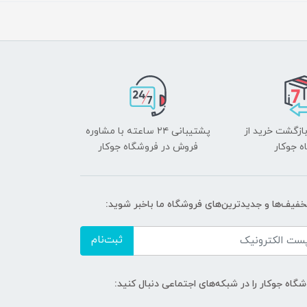
بازگشت خرید از
پشتیبانی ۲۴ ساعته با مشاوره
ه جوکار
فروش در فروشگاه جوکار
تخفیف‌ها و جدیدترین‌های فروشگاه ما باخبر شوید:
ثبت‌نام
گاه جوکار را در شبکه‌های اجتماعی دنبال کنید: