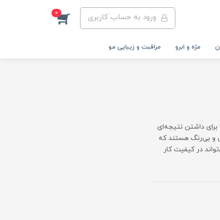
0
ورود به حساب کاربری
ن
مژه و ابرو
مراقبت و زیبایی مو
برای داشتن نتیجه‌ای
ش و بی‌رنگ هستند که
تواند در کیفیت کار