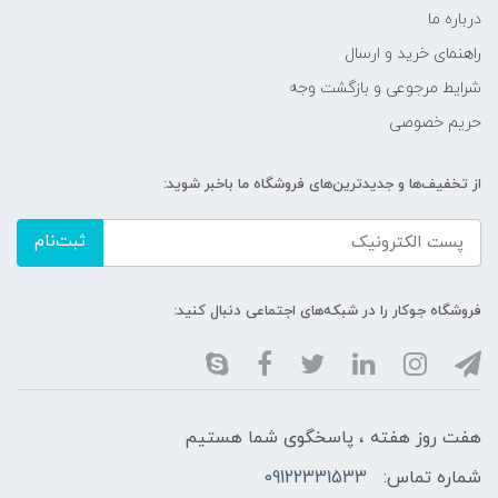
درباره ما
راهنمای خرید و ارسال
شرایط مرجوعی و بازگشت وجه
حریم خصوصی
از تخفیف‌ها و جدیدترین‌های فروشگاه ما باخبر شوید:
ثبت‌نام
فروشگاه جوکار را در شبکه‌های اجتماعی دنبال کنید:
هفت روز هفته ، پاسخگوی شما هستیم
شماره تماس:
09122331533