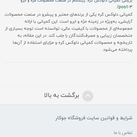
بررسی کمپانی دلوکس کره: پیشگام در صنعت محصولات مژه و ابرو
/post-3
کمپانی دلوکس کره یکی از برندهای معتبر و پیشرو در صنعت محصولات
آرایشی، به‌ویژه در زمینه مژه و ابرو است. این کمپانی با ارائه
مجموعه‌ای از محصولات با کیفیت عالی، توانسته است توجه بسیاری از
متخصصان زیبایی و مصرف‌کنندگان را جلب کند. در این مقاله، به
تاریخچه و محصولات کمپانی دلوکس کره و مزایای استفاده از آن‌ها
پرداخته می‌شود.
برگشت به بالا
شرایط و قوانین سایت فروشگاه جوکار
تماس با ما