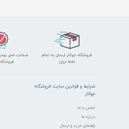
فروشگاه جوکار ارسال به تمام
ضمانت اصل بودن ک
نقاط ایران
فروشگاه 
شرایط و قوانین سایت فروشگاه
جوکار
تماس با ما
درباره ما
راهنمای خرید و ارسال