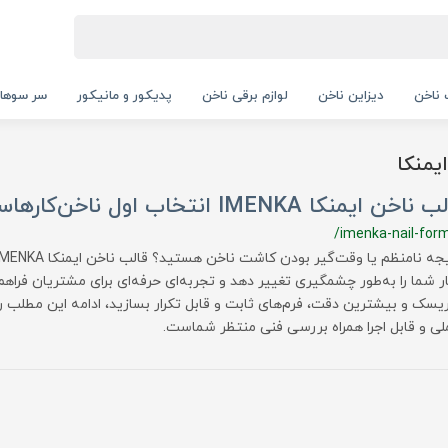
ناخن
دیزاین ناخن
لوازم برقی ناخن
پدیکور و مانیکور
سر سوها
یمنکا
ایمنکا IMENKA انتخاب اول ناخن‌کارهاست؟
/imenka-nail-for
شما را به‌طور چشمگیری تغییر دهد و تجربه‌ای حرفه‌ای برای مشتریان فراهم ک
یسک و بیشترین دقت، فرم‌های ثابت و قابل تکرار بسازید، ادامه این مطلب 
لی و قابل اجرا همراه بررسی فنی منتظر شماست.