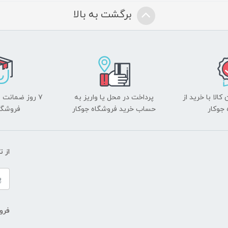
برگشت به بالا
الا با خرید از
پرداخت در محل یا واریز به
۷ روز ضمانت 
جوکار
حساب خرید فروشگاه جوکار
فروشگا
از 
فروش