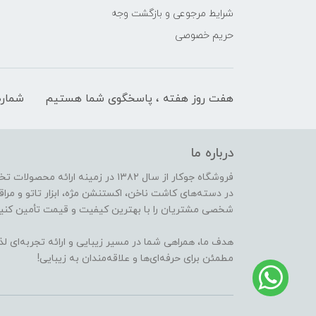
شرایط مرجوعی و بازگشت وجه
حریم خصوصی
هفت روز هفته ، پاسخگوی شما هستیم
شماره
درباره ما
فروشگاه جوکار از سال ۱۳۸۲ در زمینه 
در دسته‌های کاشت ناخن، اکستنشن مژه، ابزار تاتو و مراقب
شخصی مشتریان را با بهترین کیفیت و قیمت تأمین کنیم
هدف ما، همراهی شما در مسیر زیبایی و ارائه تجربه‌ای ل
مطمئن برای حرفه‌ای‌ها و علاقه‌مندان به زیبایی!