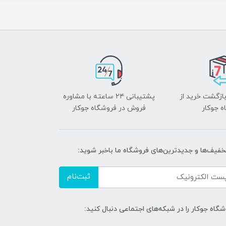
بازگشت خرید از
پشتیبانی ۲۴ ساعته با مشاوره
ه جوکار
فروش در فروشگاه جوکار
تخفیف‌ها و جدیدترین‌های فروشگاه ما باخبر شوید:
ثبت‌نام
گاه جوکار را در شبکه‌های اجتماعی دنبال کنید: