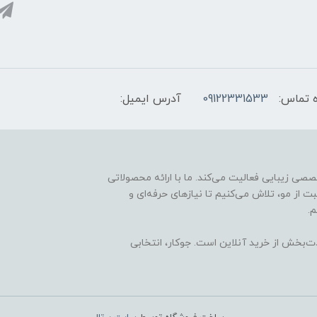
 تماس:
09122331533
آدرس ایمیل:
ارائه محصولات تخصصی زیبایی فعالیت می‌کند. ما با ارائه محصولاتی
ت از مو، تلاش می‌کنیم تا نیازهای حرفه‌ای و
.
ذت‌بخش از خرید آنلاین است. جوکار، انتخابی