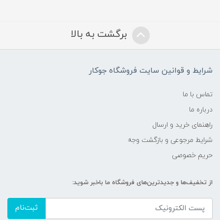
برگشت به بالا
شرایط و قوانین سایت فروشگاه جوکار
تماس با ما
درباره ما
راهنمای خرید و ارسال
شرایط مرجوعی و بازگشت وجه
حریم خصوصی
از تخفیف‌ها و جدیدترین‌های فروشگاه ما باخبر شوید:
ثبت‌نام