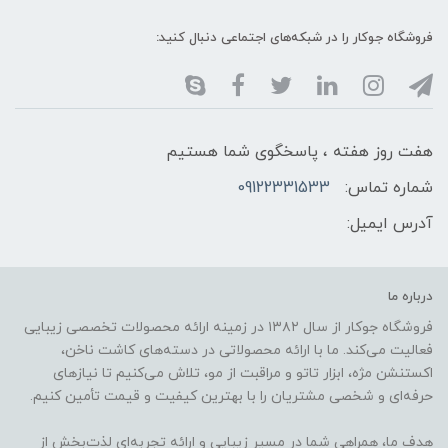
فروشگاه جوکار را در شبکه‌های اجتماعی دنبال کنید:
هفت روز هفته ، پاسخگوی شما هستیم
شماره تماس:
09122331533
آدرس ایمیل:
درباره ما
فروشگاه جوکار از سال ۱۳۸۲ در زمینه ارائه محصولات تخصصی زیبایی
فعالیت می‌کند. ما با ارائه محصولاتی در دسته‌های کاشت ناخن،
اکستنشن مژه، ابزار تاتو و مراقبت از مو، تلاش می‌کنیم تا نیازهای
حرفه‌ای و شخصی مشتریان را با بهترین کیفیت و قیمت تأمین کنیم.
هدف ما، همراهی شما در مسیر زیبایی و ارائه تجربه‌ای لذت‌بخش از