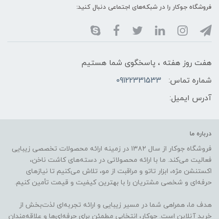
فروشگاه جوکار را در شبکه‌های اجتماعی دنبال کنید:
هفت روز هفته ، پاسخگوی شما هستیم
شماره تماس:
09122331533
آدرس ایمیل:
درباره ما
فروشگاه جوکار از سال ۱۳۸۲ در زمینه ارائه محصولات تخصصی زیبایی
فعالیت می‌کند. ما با ارائه محصولاتی در دسته‌های کاشت ناخن،
اکستنشن مژه، ابزار تاتو و مراقبت از مو، تلاش می‌کنیم تا نیازهای
حرفه‌ای و شخصی مشتریان را با بهترین کیفیت و قیمت تأمین کنیم.
هدف ما، همراهی شما در مسیر زیبایی و ارائه تجربه‌ای لذت‌بخش از
خرید آنلاین است. جوکار، انتخابی مطمئن برای حرفه‌ای‌ها و علاقه‌مندان