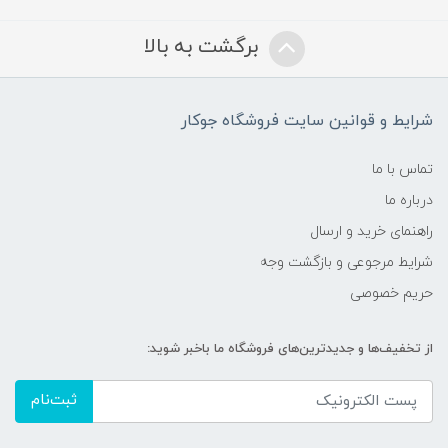
برگشت به بالا
شرایط و قوانین سایت فروشگاه جوکار
تماس با ما
درباره ما
راهنمای خرید و ارسال
شرایط مرجوعی و بازگشت وجه
حریم خصوصی
از تخفیف‌ها و جدیدترین‌های فروشگاه ما باخبر شوید:
ثبت‌نام