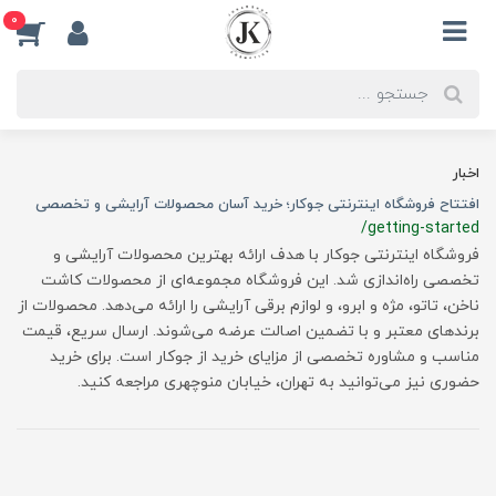
0
اخبار
افتتاح فروشگاه اینترنتی جوکار؛ خرید آسان محصولات آرایشی و تخصصی
/getting-started
فروشگاه اینترنتی جوکار با هدف ارائه بهترین محصولات آرایشی و
تخصصی راه‌اندازی شد. این فروشگاه مجموعه‌ای از محصولات کاشت
ناخن، تاتو، مژه و ابرو، و لوازم برقی آرایشی را ارائه می‌دهد. محصولات از
برندهای معتبر و با تضمین اصالت عرضه می‌شوند. ارسال سریع، قیمت
مناسب و مشاوره تخصصی از مزایای خرید از جوکار است. برای خرید
حضوری نیز می‌توانید به تهران، خیابان منوچهری مراجعه کنید.