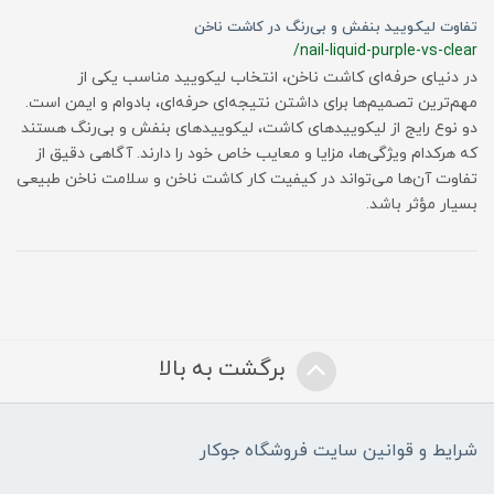
تفاوت لیکویید بنفش و بی‌رنگ در کاشت ناخن
/nail-liquid-purple-vs-clear
در دنیای حرفه‌ای کاشت ناخن، انتخاب لیکویید مناسب یکی از
مهم‌ترین تصمیم‌ها برای داشتن نتیجه‌ای حرفه‌ای، بادوام و ایمن است.
دو نوع رایج از لیکوییدهای کاشت، لیکوییدهای بنفش و بی‌رنگ هستند
که هرکدام ویژگی‌ها، مزایا و معایب خاص خود را دارند. آگاهی دقیق از
تفاوت آن‌ها می‌تواند در کیفیت کار کاشت ناخن و سلامت ناخن طبیعی
بسیار مؤثر باشد.
برگشت به بالا
شرایط و قوانین سایت فروشگاه جوکار