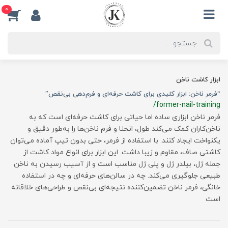
0
ابزار کاشت ناخن
“فرمر ناخن: ابزار کلیدی برای کاشت حرفه‌ای و فرم‌دهی بی‌نقص”
/former-nail-training
فرمر ناخن ابزاری ساده اما حیاتی برای کاشت حرفه‌ای است که به
ناخن‌کاران کمک می‌کند طول، انحنا و فرم ناخن‌ها را به‌طور دقیق و
یکنواخت ایجاد کنند. با استفاده از فرمر، حتی بدون تیپ آماده می‌توان
کاشتی صاف، مقاوم و زیبا داشت. این ابزار برای انواع مواد کاشت از
جمله ژل، بیلدر ژل و پلی ژل مناسب است و از آسیب رسیدن به ناخن
طبیعی جلوگیری می‌کند. چه در سالن‌های حرفه‌ای و چه در استفاده
خانگی، فرمر ناخن تضمین‌کننده نتیجه‌ای بی‌نقص و طراحی‌های خلاقانه
است