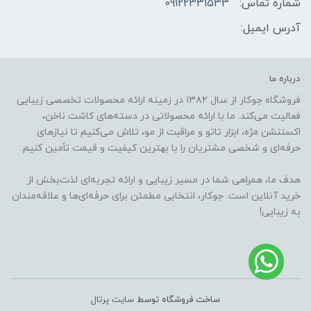
شماره تماس:
09122331533
آدرس ایمیل:
درباره ما
فروشگاه جوکار از سال ۱۳۸۲ در زمینه ارائه محصولات تخصصی زیبایی
فعالیت می‌کند. ما با ارائه محصولاتی در دسته‌های کاشت ناخن،
اکستنشن مژه، ابزار تاتو و مراقبت از مو، تلاش می‌کنیم تا نیازهای
حرفه‌ای و شخصی مشتریان را با بهترین کیفیت و قیمت تأمین کنیم.
هدف ما، همراهی شما در مسیر زیبایی و ارائه تجربه‌ای لذت‌بخش از
خرید آنلاین است. جوکار، انتخابی مطمئن برای حرفه‌ای‌ها و علاقه‌مندان
به زیبایی!
ساخت فروشگاه توسط
سایت پرتال