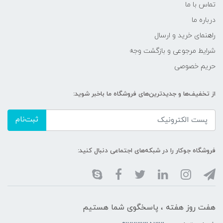
تماس با ما
درباره ما
راهنمای خرید و ارسال
شرایط مرجوعی و بازگشت وجه
حریم خصوصی
از تخفیف‌ها و جدیدترین‌های فروشگاه ما باخبر شوید:
ثبت‌نام
فروشگاه جوکار را در شبکه‌های اجتماعی دنبال کنید:
هفت روز هفته ، پاسخگوی شما هستیم