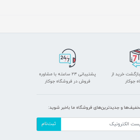
بازگشت خرید از
پشتیبانی ۲۴ ساعته با مشاوره
ه جوکار
فروش در فروشگاه جوکار
تخفیف‌ها و جدیدترین‌های فروشگاه ما باخبر شوید:
ثبت‌نام