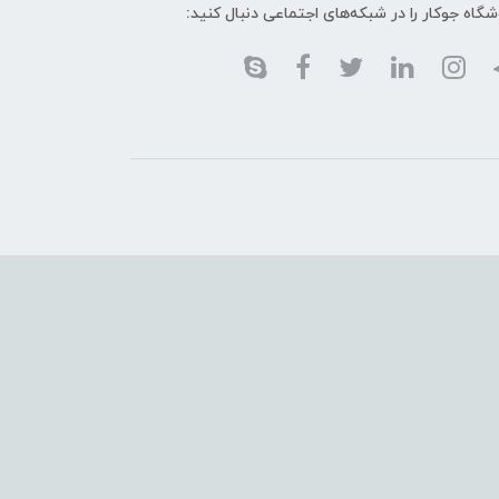
گاه جوکار را در شبکه‌های اجتماعی دنبال کنید: