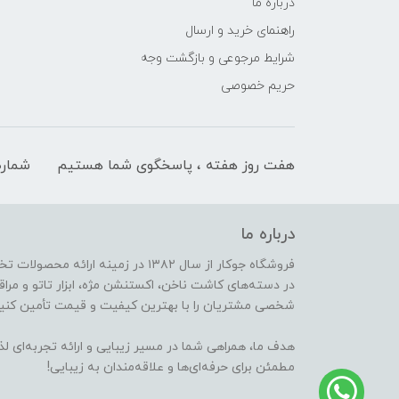
درباره ما
راهنمای خرید و ارسال
شرایط مرجوعی و بازگشت وجه
حریم خصوصی
هفت روز هفته ، پاسخگوی شما هستیم
شماره
درباره ما
فروشگاه جوکار از سال ۱۳۸۲ در زمینه 
در دسته‌های کاشت ناخن، اکستنشن مژه، ابزار تاتو و مراقب
شخصی مشتریان را با بهترین کیفیت و قیمت تأمین کنیم
هدف ما، همراهی شما در مسیر زیبایی و ارائه تجربه‌ای ل
مطمئن برای حرفه‌ای‌ها و علاقه‌مندان به زیبایی!