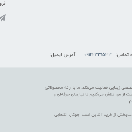
فروش
 تماس:
09122331533
آدرس ایمیل:
ارائه محصولات تخصصی زیبایی فعالیت می‌کند. ما با ارائه محصولاتی
ت از مو، تلاش می‌کنیم تا نیازهای حرفه‌ای و
.
ذت‌بخش از خرید آنلاین است. جوکار، انتخابی