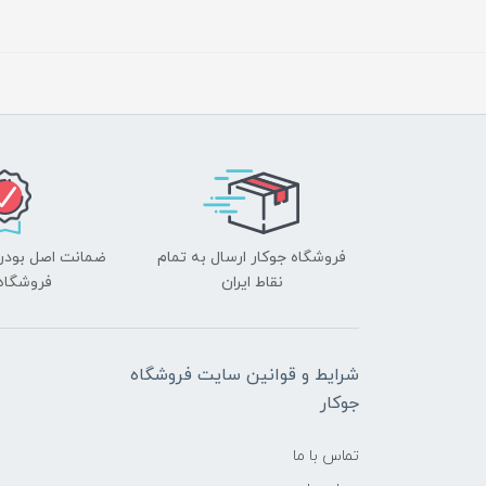
فروشگاه جوکار ارسال به تمام
ضمانت اصل بودن ک
نقاط ایران
فروشگاه 
شرایط و قوانین سایت فروشگاه
جوکار
تماس با ما