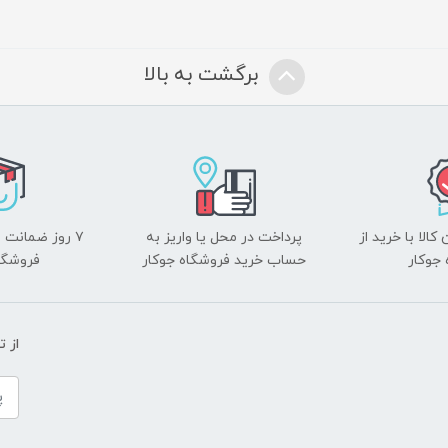
برگشت به بالا
الا با خرید از
پرداخت در محل یا واریز به
۷ روز ضمانت 
جوکار
حساب خرید فروشگاه جوکار
فروشگا
از 