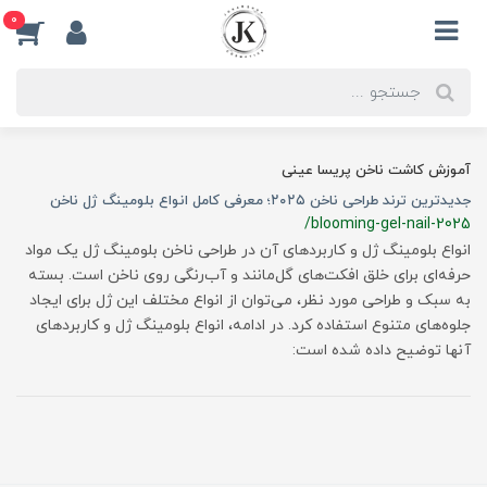
0
آموزش کاشت ناخن پریسا عینی
جدیدترین ترند طراحی ناخن ۲۰۲۵؛ معرفی کامل انواع بلومینگ ژل ناخن
/blooming-gel-nail-2025
انواع بلومینگ ژل و کاربردهای آن در طراحی ناخن بلومینگ ژل یک مواد
حرفه‌ای برای خلق افکت‌های گل‌مانند و آب‌رنگی روی ناخن است. بسته
به سبک و طراحی مورد نظر، می‌توان از انواع مختلف این ژل برای ایجاد
جلوه‌های متنوع استفاده کرد. در ادامه، انواع بلومینگ ژل و کاربردهای
آنها توضیح داده شده است: