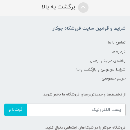
برگشت به بالا
شرایط و قوانین سایت فروشگاه جوکار
تماس با ما
درباره ما
راهنمای خرید و ارسال
شرایط مرجوعی و بازگشت وجه
حریم خصوصی
از تخفیف‌ها و جدیدترین‌های فروشگاه ما باخبر شوید:
ثبت‌نام
فروشگاه جوکار را در شبکه‌های اجتماعی دنبال کنید: