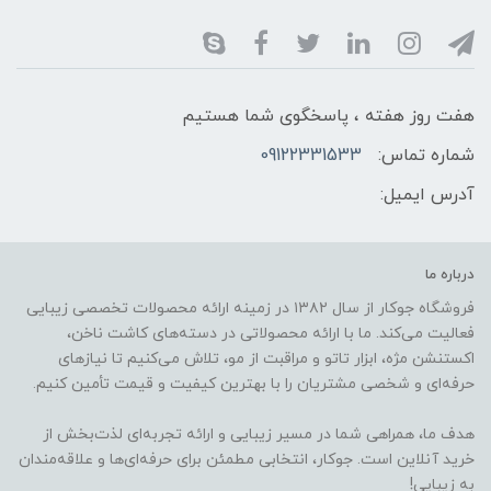
هفت روز هفته ، پاسخگوی شما هستیم
شماره تماس:
09122331533
آدرس ایمیل:
درباره ما
فروشگاه جوکار از سال ۱۳۸۲ در زمینه ارائه محصولات تخصصی زیبایی
فعالیت می‌کند. ما با ارائه محصولاتی در دسته‌های کاشت ناخن،
اکستنشن مژه، ابزار تاتو و مراقبت از مو، تلاش می‌کنیم تا نیازهای
حرفه‌ای و شخصی مشتریان را با بهترین کیفیت و قیمت تأمین کنیم.
هدف ما، همراهی شما در مسیر زیبایی و ارائه تجربه‌ای لذت‌بخش از
خرید آنلاین است. جوکار، انتخابی مطمئن برای حرفه‌ای‌ها و علاقه‌مندان
به زیبایی!