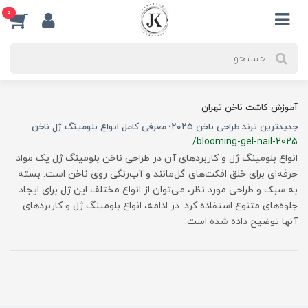
0
آموزش کاشت ناخن تهران
جدیدترین ترند طراحی ناخن ۲۰۲۵؛ معرفی کامل انواع بلومینگ ژل ناخن
/blooming-gel-nail-2025
انواع بلومینگ ژل و کاربردهای آن در طراحی ناخن بلومینگ ژل یک مواد
حرفه‌ای برای خلق افکت‌های گل‌مانند و آب‌رنگی روی ناخن است. بسته
به سبک و طراحی مورد نظر، می‌توان از انواع مختلف این ژل برای ایجاد
جلوه‌های متنوع استفاده کرد. در ادامه، انواع بلومینگ ژل و کاربردهای
آنها توضیح داده شده است: