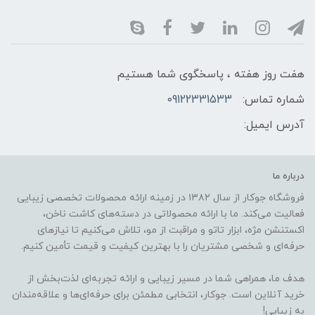
هفت روز هفته ، پاسخگوی شما هستیم
شماره تماس:
09122331533
آدرس ایمیل:
درباره ما
فروشگاه جوکار از سال ۱۳۸۲ در زمینه ارائه محصولات تخصصی زیبایی
فعالیت می‌کند. ما با ارائه محصولاتی در دسته‌های کاشت ناخن،
اکستنشن مژه، ابزار تاتو و مراقبت از مو، تلاش می‌کنیم تا نیازهای
حرفه‌ای و شخصی مشتریان را با بهترین کیفیت و قیمت تأمین کنیم.
هدف ما، همراهی شما در مسیر زیبایی و ارائه تجربه‌ای لذت‌بخش از
خرید آنلاین است. جوکار، انتخابی مطمئن برای حرفه‌ای‌ها و علاقه‌مندان
به زیبایی!