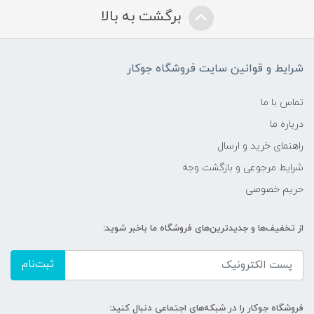
برگشت به بالا
شرایط و قوانین سایت فروشگاه جوکار
تماس با ما
درباره ما
راهنمای خرید و ارسال
شرایط مرجوعی و بازگشت وجه
حریم خصوصی
از تخفیف‌ها و جدیدترین‌های فروشگاه ما باخبر شوید:
ثبت‌نام
فروشگاه جوکار را در شبکه‌های اجتماعی دنبال کنید: