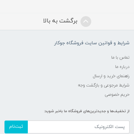
برگشت به بالا
شرایط و قوانین سایت فروشگاه جوکار
تماس با ما
درباره ما
راهنمای خرید و ارسال
شرایط مرجوعی و بازگشت وجه
حریم خصوصی
از تخفیف‌ها و جدیدترین‌های فروشگاه ما باخبر شوید:
ثبت‌نام