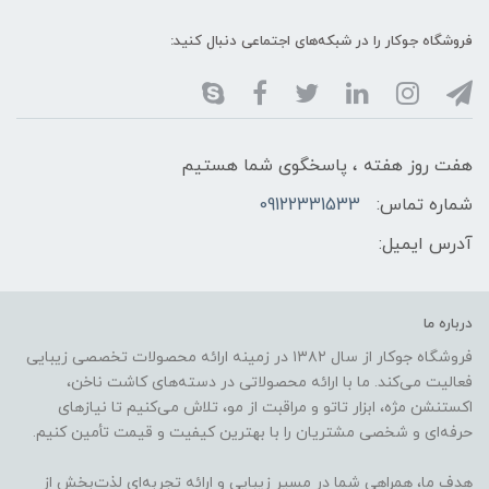
فروشگاه جوکار را در شبکه‌های اجتماعی دنبال کنید:
هفت روز هفته ، پاسخگوی شما هستیم
شماره تماس:
09122331533
آدرس ایمیل:
درباره ما
فروشگاه جوکار از سال ۱۳۸۲ در زمینه ارائه محصولات تخصصی زیبایی
فعالیت می‌کند. ما با ارائه محصولاتی در دسته‌های کاشت ناخن،
اکستنشن مژه، ابزار تاتو و مراقبت از مو، تلاش می‌کنیم تا نیازهای
حرفه‌ای و شخصی مشتریان را با بهترین کیفیت و قیمت تأمین کنیم.
هدف ما، همراهی شما در مسیر زیبایی و ارائه تجربه‌ای لذت‌بخش از