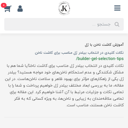
0
آموزش کاشت ناخن با ژل
نکات کلیدی در انتخاب بیلدر ژل مناسب برای کاشت ناخن
/builder-gel-selection-tips
نکات کلیدی در انتخاب بیلدر ژل مناسب برای کاشت ناخنآیا شما هم با
مشکل شکنندگی و عدم استحکام ناخن‌های خود مواجه هستید؟ بیلدر
ژل یکی از راهکارهای مؤثر برای بهبود ظاهر و سلامت ناخن‌هاست. در این
مقاله، ما به بررسی ابعاد مختلف بیلدر ژل خواهیم پرداخت و شما را با
تمامی نکات و جزئیات مرتبط با آن آشنا خواهیم کرد. این مقاله برای
تمامی علاقه‌مندان به زیبایی و ناخن‌ها، به ویژه کسانی که به فکر
کاشت ناخن هستند، مناسب است.