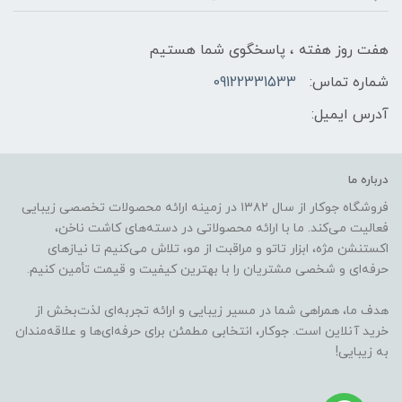
هفت روز هفته ، پاسخگوی شما هستیم
شماره تماس:
09122331533
آدرس ایمیل:
درباره ما
فروشگاه جوکار از سال ۱۳۸۲ در زمینه ارائه محصولات تخصصی زیبایی
فعالیت می‌کند. ما با ارائه محصولاتی در دسته‌های کاشت ناخن،
اکستنشن مژه، ابزار تاتو و مراقبت از مو، تلاش می‌کنیم تا نیازهای
حرفه‌ای و شخصی مشتریان را با بهترین کیفیت و قیمت تأمین کنیم.
هدف ما، همراهی شما در مسیر زیبایی و ارائه تجربه‌ای لذت‌بخش از
خرید آنلاین است. جوکار، انتخابی مطمئن برای حرفه‌ای‌ها و علاقه‌مندان
به زیبایی!