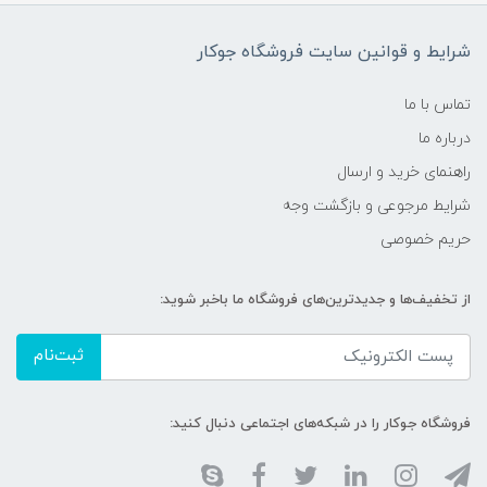
شرایط و قوانین سایت فروشگاه جوکار
تماس با ما
درباره ما
راهنمای خرید و ارسال
شرایط مرجوعی و بازگشت وجه
حریم خصوصی
از تخفیف‌ها و جدیدترین‌های فروشگاه ما باخبر شوید:
ثبت‌نام
فروشگاه جوکار را در شبکه‌های اجتماعی دنبال کنید: