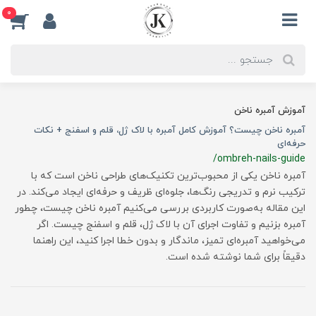
0
آموزش آمبره ناخن
آمبره ناخن چیست؟ آموزش کامل آمبره با لاک ژل، قلم و اسفنج + نکات
حرفه‌ای
/ombreh-nails-guide
آمبره ناخن یکی از محبوب‌ترین تکنیک‌های طراحی ناخن است که با
ترکیب نرم و تدریجی رنگ‌ها، جلوه‌ای ظریف و حرفه‌ای ایجاد می‌کند. در
این مقاله به‌صورت کاربردی بررسی می‌کنیم آمبره ناخن چیست، چطور
آمبره بزنیم و تفاوت اجرای آن با لاک ژل، قلم و اسفنج چیست. اگر
می‌خواهید آمبره‌ای تمیز، ماندگار و بدون خطا اجرا کنید، این راهنما
دقیقاً برای شما نوشته شده است.