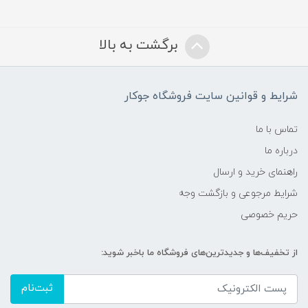
برگشت به بالا
شرایط و قوانین سایت فروشگاه جوکار
تماس با ما
درباره ما
راهنمای خرید و ارسال
شرایط مرجوعی و بازگشت وجه
حریم خصوصی
از تخفیف‌ها و جدیدترین‌های فروشگاه ما باخبر شوید:
ثبت‌نام