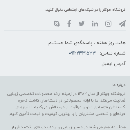
فروشگاه جوکار را در شبکه‌های اجتماعی دنبال کنید:
هفت روز هفته ، پاسخگوی شما هستیم
شماره تماس:
09122331533
آدرس ایمیل:
درباره ما
فروشگاه جوکار از سال ۱۳۸۲ در زمینه ارائه محصولات تخصصی زیبایی
فعالیت می‌کند. ما با ارائه محصولاتی در دسته‌های کاشت ناخن،
اکستنشن مژه، ابزار تاتو و مراقبت از مو، تلاش می‌کنیم تا نیازهای
حرفه‌ای و شخصی مشتریان را با بهترین کیفیت و قیمت تأمین کنیم.
هدف ما، همراهی شما در مسیر زیبایی و ارائه تجربه‌ای لذت‌بخش از