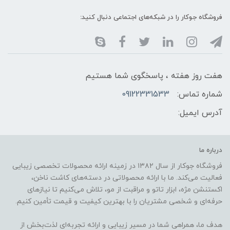
فروشگاه جوکار را در شبکه‌های اجتماعی دنبال کنید:
هفت روز هفته ، پاسخگوی شما هستیم
شماره تماس:
09122331533
آدرس ایمیل:
درباره ما
فروشگاه جوکار از سال ۱۳۸۲ در زمینه ارائه محصولات تخصصی زیبایی
فعالیت می‌کند. ما با ارائه محصولاتی در دسته‌های کاشت ناخن،
اکستنشن مژه، ابزار تاتو و مراقبت از مو، تلاش می‌کنیم تا نیازهای
حرفه‌ای و شخصی مشتریان را با بهترین کیفیت و قیمت تأمین کنیم.
هدف ما، همراهی شما در مسیر زیبایی و ارائه تجربه‌ای لذت‌بخش از