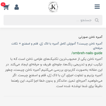
0
آمبره ناخن صورتی
آمبره ناخن چیست؟ آموزش کامل آمبره با لاک ژل، قلم و اسفنج + نکات
حرفه‌ای
/ombreh-nails-guide
آمبره ناخن یکی از محبوب‌ترین تکنیک‌های طراحی ناخن است که با
ترکیب نرم و تدریجی رنگ‌ها، جلوه‌ای ظریف و حرفه‌ای ایجاد می‌کند. در
این مقاله به‌صورت کاربردی بررسی می‌کنیم آمبره ناخن چیست، چطور
آمبره بزنیم و تفاوت اجرای آن با لاک ژل، قلم و اسفنج چیست. اگر
می‌خواهید آمبره‌ای تمیز، ماندگار و بدون خطا اجرا کنید، این راهنما
دقیقاً برای شما نوشته شده است.