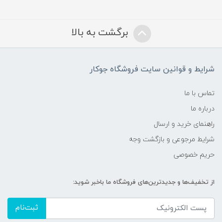
برگشت به بالا
شرایط و قوانین سایت فروشگاه جوکار
تماس با ما
درباره ما
راهنمای خرید و ارسال
شرایط مرجوعی و بازگشت وجه
حریم خصوصی
از تخفیف‌ها و جدیدترین‌های فروشگاه ما باخبر شوید:
ثبت‌نام